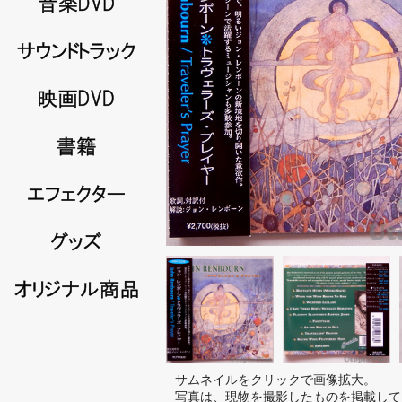
サムネイルをクリックで画像拡大。
写真は、現物を撮影したものを掲載して