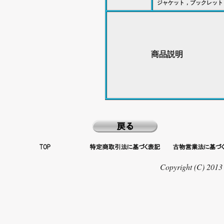
ジャケット，ブックレット
商品説明
Copyright (C) 2013 